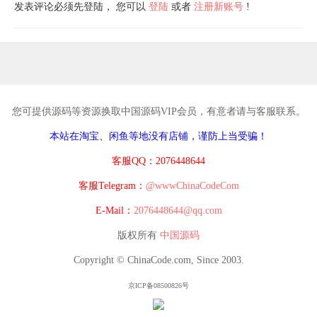
发表评论必须先登陆， 您可以
登陆
或者
注册新账号
!
您可提供源码等资源换取中国源码VIP会员，有意者请与客服联系。
本站在淘宝、闲鱼等地没有店铺，谨防上当受骗！
客服QQ：2076448644
客服Telegram：
@wwwChinaCodeCom
E-Mail：
2076448644@qq.com
版权所有
中国源码
Copyright © ChinaCode.com, Since 2003.
京ICP备08500826号