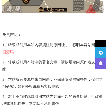
——————————————————————–
免责声明：
→
1、转载或引用本站内容须注明原网址，并标明本网站网址
中
国源码
2、转载或引用本站中的署名文章，请按规定向原作者支付稿
酬
3、本站所有资源均来自网络，不保证资源的完整性，仅供学
习研究，如有侵权请联系客服删除
4、对于不当转载或引用本站内容而引起的民事纠纷、行政处
理或其他损失，本网站不承担责任