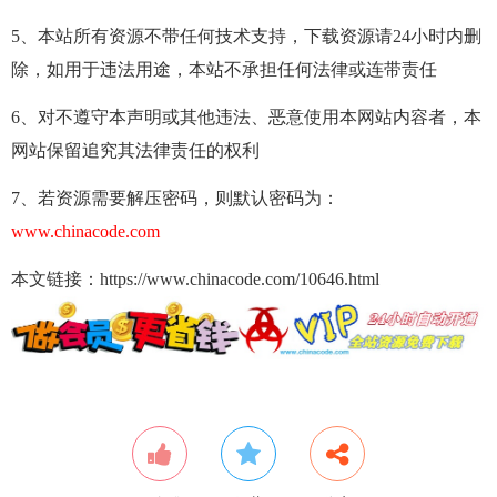
5、本站所有资源不带任何技术支持，下载资源请24小时内删
除，如用于违法用途，本站不承担任何法律或连带责任
6、对不遵守本声明或其他违法、恶意使用本网站内容者，本
网站保留追究其法律责任的权利
7、若资源需要解压密码，则默认密码为：
www.chinacode.com
本文链接：https://www.chinacode.com/10646.html