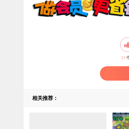
13
相关推荐：