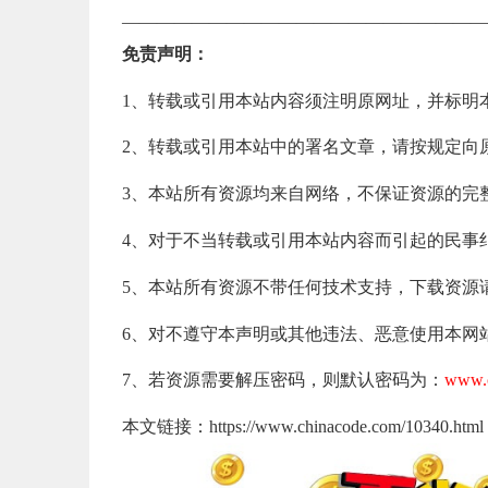
—————————————————————
免责声明：
1、转载或引用本站内容须注明原网址，并标明
2、转载或引用本站中的署名文章，请按规定向
3、本站所有资源均来自网络，不保证资源的完
4、对于不当转载或引用本站内容而引起的民事
5、本站所有资源不带任何技术支持，下载资源
6、对不遵守本声明或其他违法、恶意使用本网
7、若资源需要解压密码，则默认密码为：
www.c
本文链接：https://www.chinacode.com/10340.html