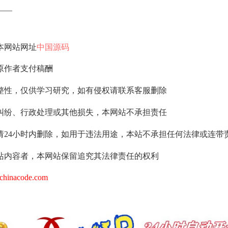
—–
本网站网址
中国源码
原作者支付稿酬
整性，仅供学习研究，如有侵权请联系客服删除
纠纷、行政处理或其他损失，本网站不承担责任
请24小时内删除，如用于违法用途，本站不承担任何法律或连带
站内容者，本网站保留追究其法律责任的权利
hinacode.com